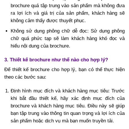
brochure quá tập trung vào sản phẩm mà không đưa
ra lợi ích và giá trị của sản phẩm, khách hàng sẽ
không cảm thấy được thuyết phục.
Không sử dụng phông chữ dễ đọc: Sử dụng phông
chữ quá phức tạp sẽ làm khách hàng khó đọc và
hiểu nội dung của brochure.
3. Thiết kế brochure như thế nào cho hợp lý?
Để thiết kế brochure cho hợp lý, bạn có thể thực hiện
theo các bước sau:
Định hình mục đích và khách hàng mục tiêu: Trước
khi bắt đầu thiết kế, hãy xác định mục đích của
brochure và khách hàng mục tiêu. Điều này sẽ giúp
bạn tập trung vào thông tin quan trọng và lợi ích của
sản phẩm hoặc dịch vụ mà bạn muốn truyền tải.