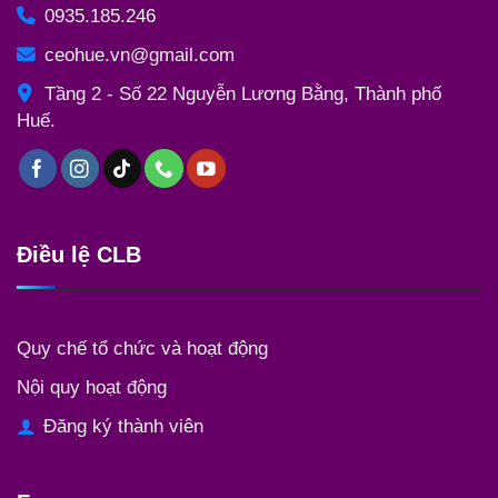
0935.185.246
ceohue.vn@gmail.com
Tầng 2 - Số 22 Nguyễn Lương Bằng, Thành phố
Huế.
Điều lệ CLB
Quy chế tổ chức và hoạt động
Nội quy hoạt động
Đăng ký thành viên