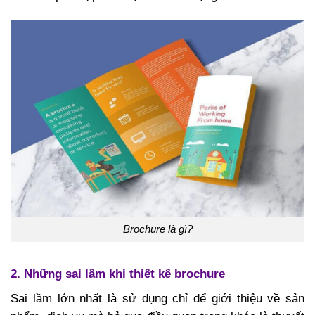
Brochure là gì?
2. Những sai lầm khi thiết kế brochure
Sai lầm lớn nhất là sử dụng chỉ để giới thiệu về sản