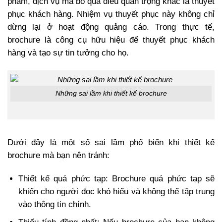
phẩm, dịch vụ mà bỏ qua điều quan trọng khác là thuyết
phục khách hàng. Nhiệm vụ thuyết phục này không chỉ
dừng lại ở hoạt động quảng cáo. Trong thực tế,
brochure là công cụ hữu hiệu để thuyết phục khách
hàng và tạo sự tin tưởng cho họ.
Những sai lầm khi thiết kế brochure
Dưới đây là một số sai lầm phổ biến khi thiết kế
brochure mà bạn nên tránh:
Thiết kế quá phức tạp: Brochure quá phức tạp sẽ
khiến cho người đọc khó hiểu và không thể tập trung
vào thông tin chính.