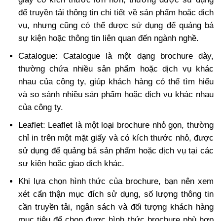
để truyền tải thông tin chi tiết về sản phẩm hoặc dịch
vụ, nhưng cũng có thể được sử dụng để quảng bá
sự kiện hoặc thông tin liên quan đến ngành nghề.
Catalogue: Catalogue là một dạng brochure dày,
thường chứa nhiều sản phẩm hoặc dịch vụ khác
nhau của công ty, giúp khách hàng có thể tìm hiểu
và so sánh nhiều sản phẩm hoặc dịch vụ khác nhau
của công ty.
Leaflet: Leaflet là một loại brochure nhỏ gọn, thường
chỉ in trên một mặt giấy và có kích thước nhỏ, được
sử dụng để quảng bá sản phẩm hoặc dịch vụ tại các
sự kiện hoặc giao dịch khác.
Khi lựa chọn hình thức của brochure, bạn nên xem
xét cẩn thận mục đích sử dụng, số lượng thông tin
cần truyền tải, ngân sách và đối tượng khách hàng
mục tiêu để chọn được hình thức brochure phù hợp