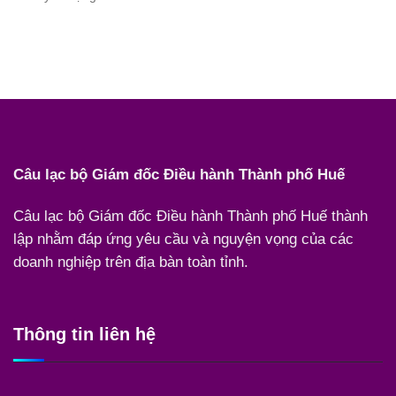
Câu lạc bộ Giám đốc Điều hành Thành phố Huế
Câu lạc bộ Giám đốc Điều hành Thành phố Huế thành
lập nhằm đáp ứng yêu cầu và nguyện vọng của các
doanh nghiệp trên địa bàn toàn tỉnh.
Thông tin liên hệ