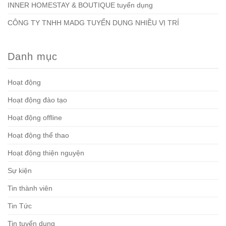
INNER HOMESTAY & BOUTIQUE tuyển dụng
CÔNG TY TNHH MADG TUYỂN DỤNG NHIỀU VỊ TRÍ
Danh mục
Hoạt động
Hoạt động đào tạo
Hoạt động offline
Hoạt động thể thao
Hoạt động thiện nguyện
Sự kiện
Tin thành viên
Tin Tức
Tin tuyển dụng