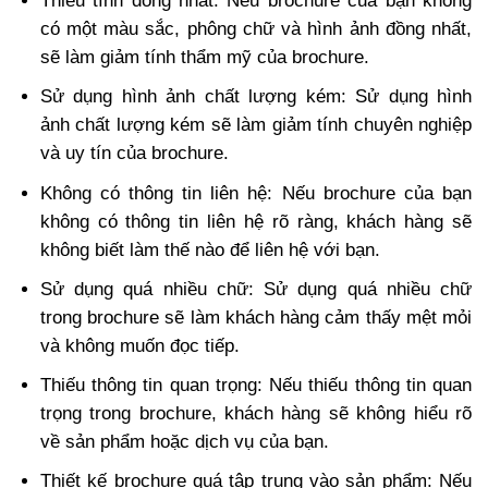
Thiếu tính đồng nhất: Nếu brochure của bạn không
có một màu sắc, phông chữ và hình ảnh đồng nhất,
sẽ làm giảm tính thẩm mỹ của brochure.
Sử dụng hình ảnh chất lượng kém: Sử dụng hình
ảnh chất lượng kém sẽ làm giảm tính chuyên nghiệp
và uy tín của brochure.
Không có thông tin liên hệ: Nếu brochure của bạn
không có thông tin liên hệ rõ ràng, khách hàng sẽ
không biết làm thế nào để liên hệ với bạn.
Sử dụng quá nhiều chữ: Sử dụng quá nhiều chữ
trong brochure sẽ làm khách hàng cảm thấy mệt mỏi
và không muốn đọc tiếp.
Thiếu thông tin quan trọng: Nếu thiếu thông tin quan
trọng trong brochure, khách hàng sẽ không hiểu rõ
về sản phẩm hoặc dịch vụ của bạn.
Thiết kế brochure quá tập trung vào sản phẩm: Nếu