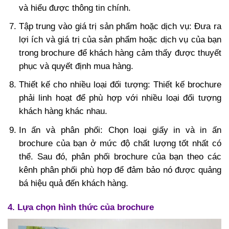
và hiểu được thông tin chính.
Tập trung vào giá trị sản phẩm hoặc dịch vụ: Đưa ra
lợi ích và giá trị của sản phẩm hoặc dịch vụ của bạn
trong brochure để khách hàng cảm thấy được thuyết
phục và quyết định mua hàng.
Thiết kế cho nhiều loại đối tượng: Thiết kế brochure
phải linh hoạt để phù hợp với nhiều loại đối tượng
khách hàng khác nhau.
In ấn và phân phối: Chọn loại giấy in và in ấn
brochure của bạn ở mức độ chất lượng tốt nhất có
thể. Sau đó, phân phối brochure của bạn theo các
kênh phân phối phù hợp để đảm bảo nó được quảng
bá hiệu quả đến khách hàng.
4. Lựa chọn hình thức của brochure