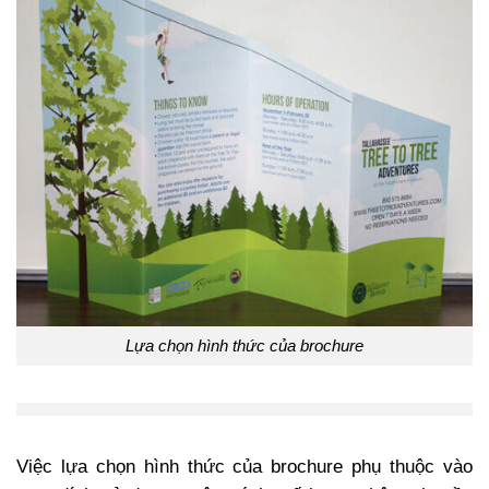
Lựa chọn hình thức của brochure
Việc lựa chọn hình thức của brochure phụ thuộc vào