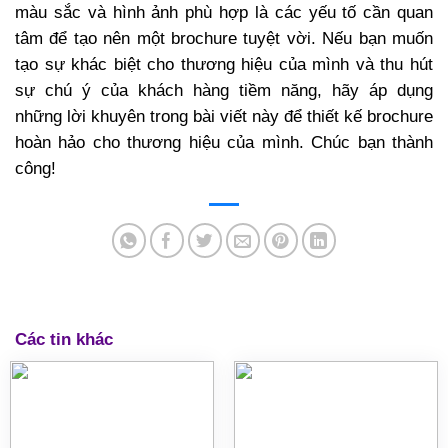
màu sắc và hình ảnh phù hợp là các yếu tố cần quan
tâm để tạo nên một brochure tuyệt vời. Nếu bạn muốn
tạo sự khác biệt cho thương hiệu của mình và thu hút
sự chú ý của khách hàng tiềm năng, hãy áp dụng
những lời khuyên trong bài viết này để thiết kế brochure
hoàn hảo cho thương hiệu của mình. Chúc bạn thành
công!
Các tin khác