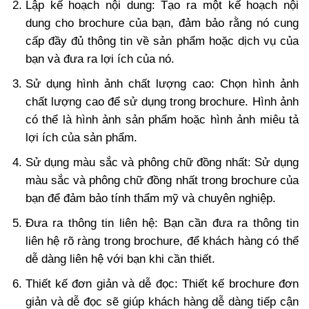
Lập kế hoạch nội dung: Tạo ra một kế hoạch nội
dung cho brochure của bạn, đảm bảo rằng nó cung
cấp đầy đủ thông tin về sản phẩm hoặc dịch vụ của
bạn và đưa ra lợi ích của nó.
Sử dụng hình ảnh chất lượng cao: Chọn hình ảnh
chất lượng cao để sử dụng trong brochure. Hình ảnh
có thể là hình ảnh sản phẩm hoặc hình ảnh miêu tả
lợi ích của sản phẩm.
Sử dụng màu sắc và phông chữ đồng nhất: Sử dụng
màu sắc và phông chữ đồng nhất trong brochure của
bạn để đảm bảo tính thẩm mỹ và chuyên nghiệp.
Đưa ra thông tin liên hệ: Bạn cần đưa ra thông tin
liên hệ rõ ràng trong brochure, để khách hàng có thể
dễ dàng liên hệ với bạn khi cần thiết.
Thiết kế đơn giản và dễ đọc: Thiết kế brochure đơn
giản và dễ đọc sẽ giúp khách hàng dễ dàng tiếp cận