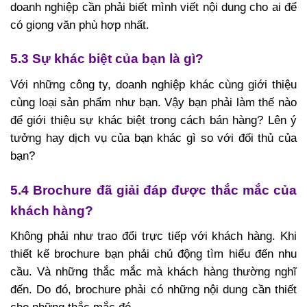
doanh nghiệp cần phải biết mình viết nội dung cho ai để
có giọng văn phù hợp nhất.
5.3 Sự khác biệt của bạn là gì?
Với những công ty, doanh nghiệp khác cùng giới thiệu
cùng loại sản phẩm như bạn. Vậy bạn phải làm thế nào
để giới thiệu sự khác biệt trong cách bán hàng? Lên ý
tưởng hay dịch vụ của bạn khác gì so với đối thủ của
bạn?
5.4 Brochure đã giải đáp được thắc mắc của
khách hàng?
Không phải như trao đổi trực tiếp với khách hàng. Khi
thiết kế brochure bạn phải chủ động tìm hiểu đến nhu
cầu. Và những thắc mắc mà khách hàng thường nghĩ
đến. Do đó, brochure phải có những nội dung cần thiết