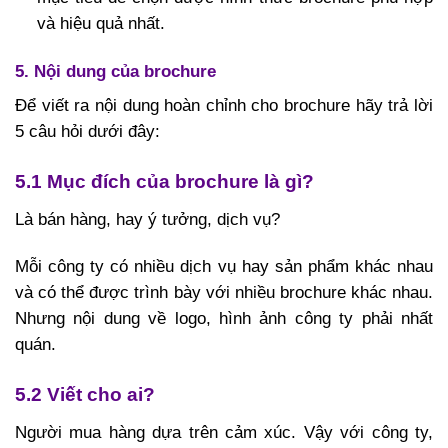
và hiệu quả nhất.
5. Nội dung của brochure
Để viết ra nội dung hoàn chỉnh cho brochure hãy trả lời
5 câu hỏi dưới đây:
5.1 Mục đích của brochure là gì?
Là bán hàng, hay ý tưởng, dịch vụ?
Mỗi công ty có nhiều dịch vụ hay sản phẩm khác nhau
và có thể được trình bày với nhiều brochure khác nhau.
Nhưng nội dung về logo, hình ảnh công ty phải nhất
quán.
5.2 Viết cho ai?
Người mua hàng dựa trên cảm xúc. Vậy với công ty,