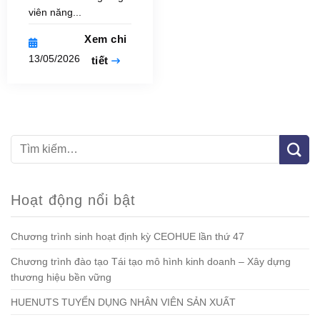
viên năng...
Xem chi
13/05/2026
tiết
Hoạt động nổi bật
Chương trình sinh hoạt định kỳ CEOHUE lần thứ 47
Chương trình đào tạo Tái tạo mô hình kinh doanh – Xây dựng
thương hiệu bền vững
HUENUTS TUYỂN DỤNG NHÂN VIÊN SẢN XUẤT