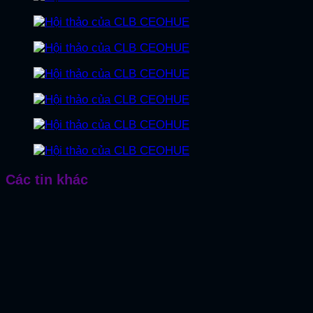
Các tin khác