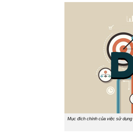
Mục đích chính của việc sử dụng 