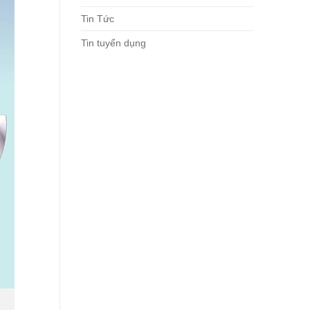
Tin Tức
Tin tuyển dụng