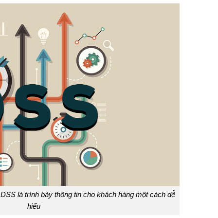
DSS là trình bày thông tin cho khách hàng một cách dễ
hiểu