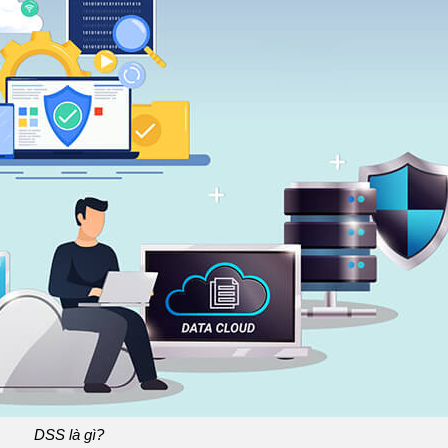
DSS là gì?