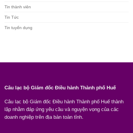
Tin thành viên
Tin Tức
Tin tuyển dụng
Câu lạc bộ Giám đốc Điều hành Thành phố Huế
Câu lạc bộ Giám đốc Điều hành Thành phố Huế thành
lập nhằm đáp ứng yêu cầu và nguyện vọng của các
doanh nghiệp trên địa bàn toàn tỉnh.