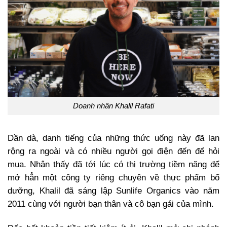
Doanh nhân Khalil Rafati
Dần dà, danh tiếng của những thức uống này đã lan
rộng ra ngoài và có nhiều người gọi điện đến để hỏi
mua. Nhận thấy đã tới lúc có thị trường tiềm năng để
mở hẳn một công ty riêng chuyên về thực phẩm bổ
dưỡng, Khalil đã sáng lập Sunlife Organics vào năm
2011 cùng với người bạn thân và cô bạn gái của mình.