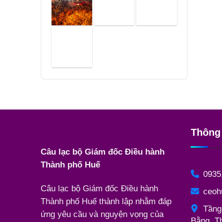
Thông 
Câu lạc bộ Giám đốc Điều hành
Thành phố Huế
0935
Câu lạc bộ Giám đốc Điều hành
ceoh
Thành phố Huế thành lập nhằm đáp
Tầng
ứng yêu cầu và nguyện vọng của
Bằng, T