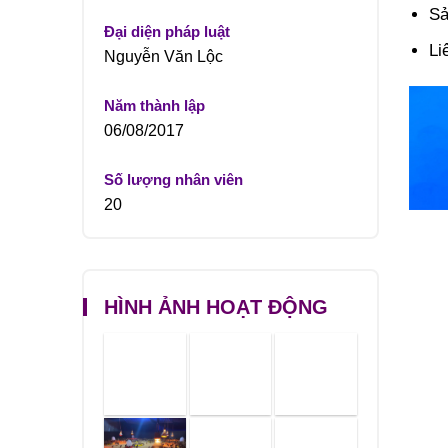
Sả
Đại diện pháp luật
Li
Nguyễn Văn Lộc
Năm thành lập
06/08/2017
Số lượng nhân viên
20
HÌNH ẢNH HOẠT ĐỘNG