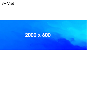
 3F Việt