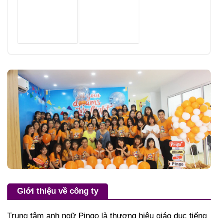
Giới thiệu về công ty
Trung tâm anh ngữ Pingo là thương hiệu giáo dục tiếng