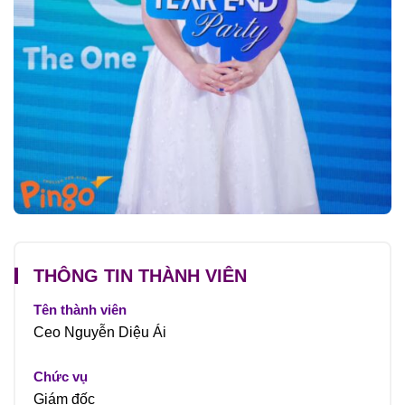
THÔNG TIN THÀNH VIÊN
Tên thành viên
Ceo Nguyễn Diệu Ái
Chức vụ
Giám đốc