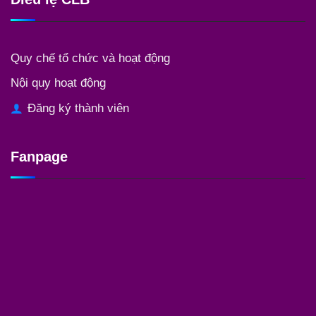
Quy chế tổ chức và hoạt động
Nội quy hoạt động
Đăng ký thành viên
Fanpage