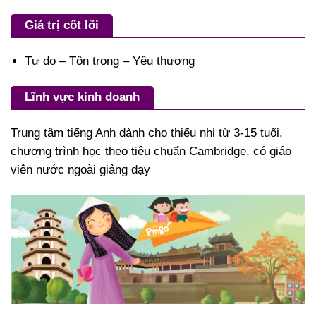
Giá trị cốt lõi
Tự do – Tôn trọng – Yêu thương
Lĩnh vực kinh doanh
Trung tâm tiếng Anh dành cho thiếu nhi từ 3-15 tuổi,
chương trình học theo tiêu chuẩn Cambridge, có giáo
viên nước ngoài giảng dạy