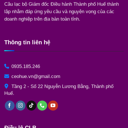
Câu lạc bộ Giám đốc Điều hành Thành phố Huế thành
lập nhằm đáp ứng yêu cầu và nguyện vọng của các
doanh nghiệp trên địa bàn toàn tỉnh.
Thông tin liên hệ
0935.185.246
ceohue.vn@gmail.com
Tầng 2 - Số 22 Nguyễn Lương Bằng, Thành phố
Huế.
Điều lệ CLB