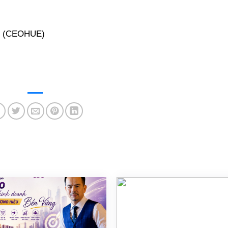
 (CEOHUE)