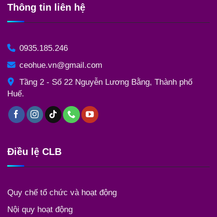
Thông tin liên hệ
0935.185.246
ceohue.vn@gmail.com
Tầng 2 - Số 22 Nguyễn Lương Bằng, Thành phố
Huế.
Điều lệ CLB
Quy chế tổ chức và hoạt động
Nội quy hoạt động