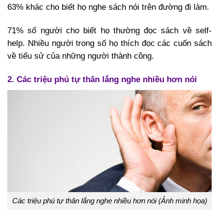
63% khác cho biết họ nghe sách nói trên đường đi làm.
71% số người cho biết họ thường đọc sách về self-
help. Nhiều người trong số họ thích đọc các cuốn sách
về tiểu sử của những người thành công.
2. Các triệu phú tự thân lắng nghe nhiều hơn nói
Các triệu phú tự thân lắng nghe nhiều hơn nói (Ảnh minh họa)