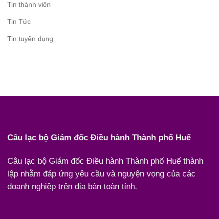
Tin thành viên
Tin Tức
Tin tuyển dụng
Câu lạc bộ Giám đốc Điều hành Thành phố Huế
Câu lạc bộ Giám đốc Điều hành Thành phố Huế thành
lập nhằm đáp ứng yêu cầu và nguyện vọng của các
doanh nghiệp trên địa bàn toàn tỉnh.