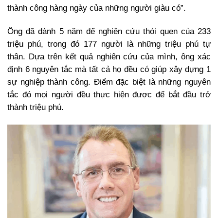
thành công hàng ngày của những người giàu có”.
Ông đã dành 5 năm để nghiên cứu thói quen của 233
triệu phú, trong đó 177 người là những triệu phú tự
thân. Dựa trên kết quả nghiên cứu của mình, ông xác
định 6 nguyên tắc mà tất cả họ đều có giúp xây dựng 1
sự nghiệp thành công. Điểm đặc biệt là những nguyên
tắc đó mọi người đều thực hiện được để bắt đầu trở
thành triệu phú.